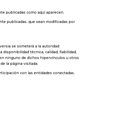
nte publicadas como aquí aparecen.
ente publicadas. que sean modificadas por
versia se someterá a la autoridad
disponibilidad técnica, calidad, fiabilidad,
a en ninguno de dichos hipervínculos u otros
de la página visitada.
rticipación con las entidades conectadas.